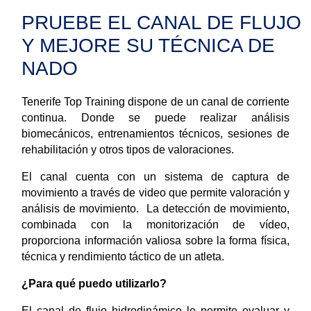
PRUEBE EL CANAL DE FLUJO
Y MEJORE SU TÉCNICA DE
NADO
Tenerife Top Training dispone de un canal de corriente
continua. Donde se puede realizar análisis
biomecánicos, entrenamientos técnicos, sesiones de
rehabilitación y otros tipos de valoraciones.
El canal cuenta con un sistema de captura de
movimiento a través de video que permite valoración y
análisis de movimiento. La detección de movimiento,
combinada con la monitorización de vídeo,
proporciona información valiosa sobre la forma física,
técnica y rendimiento táctico de un atleta.
¿Para qué puedo utilizarlo?
El canal de flujo hidrodinámico le permite evaluar y