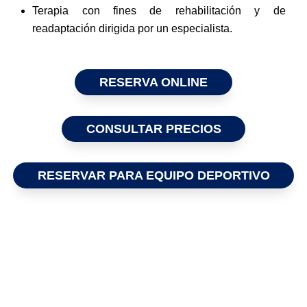
Terapia con fines de rehabilitación y de
readaptación dirigida por un especialista.
RESERVA ONLINE
CONSULTAR PRECIOS
RESERVAR PARA EQUIPO DEPORTIVO