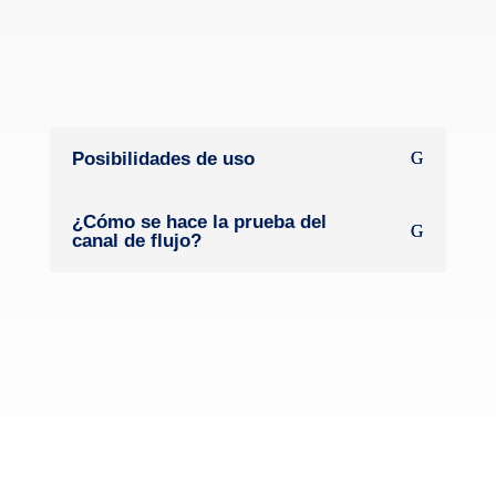
Posibilidades de uso
¿Cómo se hace la prueba del
canal de flujo?