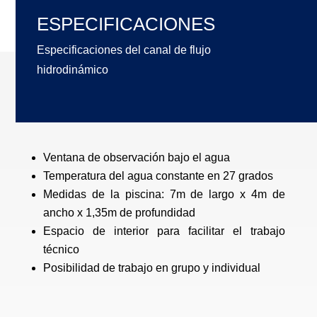
ESPECIFICACIONES
Especificaciones del canal de flujo
hidrodinámico
Ventana de observación bajo el agua
Temperatura del agua constante en 27 grados
Medidas de la piscina: 7m de largo x 4m de
ancho x 1,35m de profundidad
Espacio de interior para facilitar el trabajo
técnico
Posibilidad de trabajo en grupo y individual