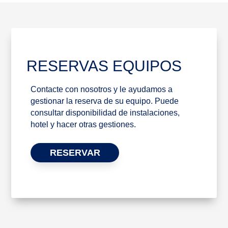
RESERVAS EQUIPOS
Contacte con nosotros y le ayudamos a
gestionar la reserva de su equipo. Puede
consultar disponibilidad de instalaciones,
hotel y hacer otras gestiones.
RESERVAR