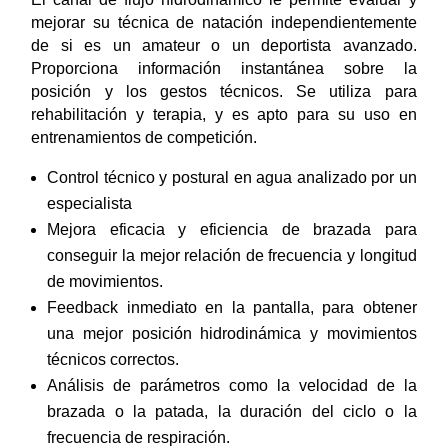
mejorar su técnica de natación independientemente
de si es un amateur o un deportista avanzado.
Proporciona información instantánea sobre la
posición y los gestos técnicos. Se utiliza para
rehabilitación y terapia, y es apto para su uso en
entrenamientos de competición.
Control técnico y postural en agua analizado por un
especialista
Mejora eficacia y eficiencia de brazada para
conseguir la mejor relación de frecuencia y longitud
de movimientos.
Feedback inmediato en la pantalla, para obtener
una mejor posición hidrodinámica y movimientos
técnicos correctos.
Análisis de parámetros como la velocidad de la
brazada o la patada, la duración del ciclo o la
frecuencia de respiración.