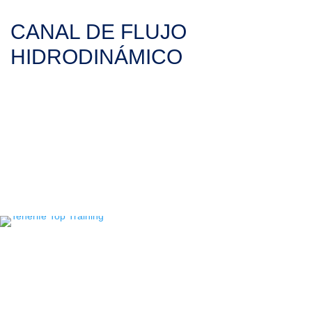
CANAL DE FLUJO
HIDRODINÁMICO