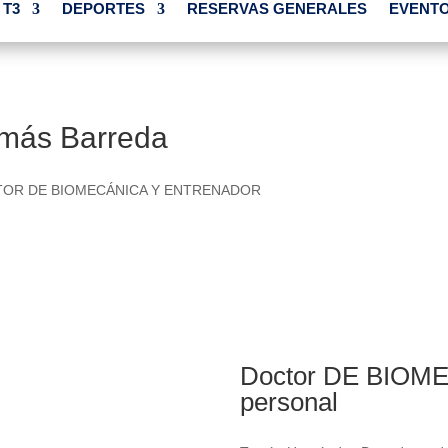
 T3
DEPORTES
RESERVAS GENERALES
EVENTO
más Barreda
OR DE BIOMECÁNICA Y ENTRENADOR
Doctor DE BIOME
personal