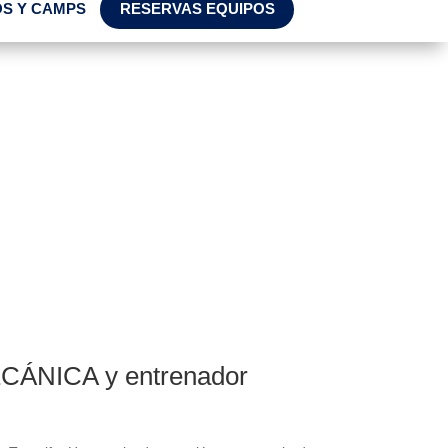
S Y CAMPS
RESERVAS EQUIPOS
CÁNICA y entrenador