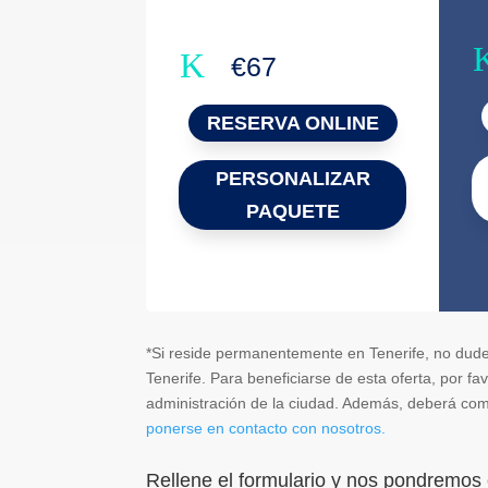
K
€67
RESERVA ONLINE
PERSONALIZAR
PAQUETE
*Si reside permanentemente en Tenerife, no dude
Tenerife. Para beneficiarse de esta oferta, por f
administración de la ciudad. Además, deberá comp
ponerse en contacto con nosotros.
Rellene el formulario y nos pondremos 