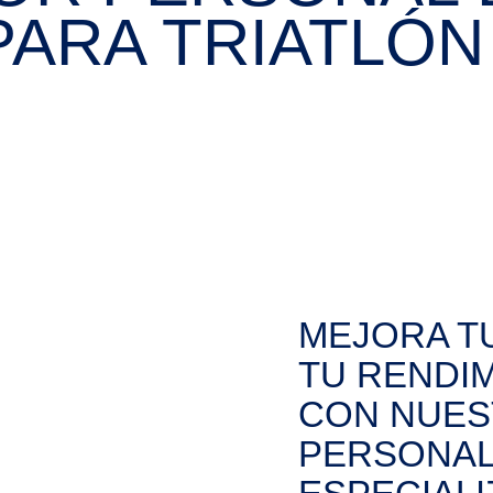
PARA TRIATLÓN
MEJORA TU
TU RENDI
CON NUES
PERSONAL