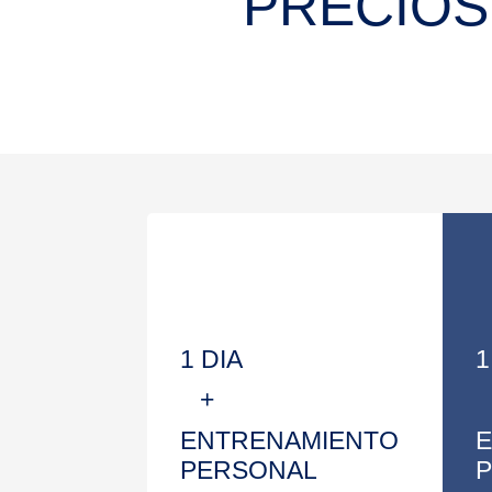
PRECIOS
1 DIA
1
+
ENTRENAMIENTO
PERSONAL