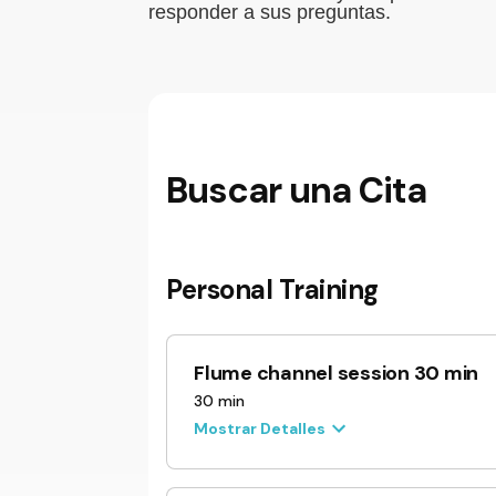
responder a sus preguntas.