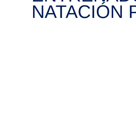
NATACIÓN 