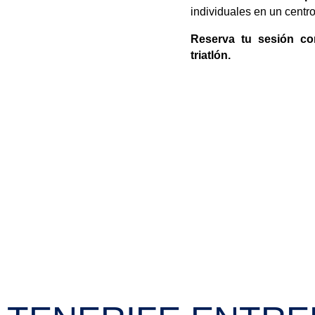
individuales en un centr
Reserva tu sesión co
triatlón.