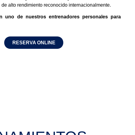
o de alto rendimiento reconocido internacionalmente.
n uno de nuestros entrenadores personales para
RESERVA ONLINE