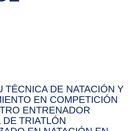
 TÉCNICA DE NATACIÓN Y
MIENTO EN COMPETICIÓN
TRO ENTRENADOR
 DE TRIATLÓN