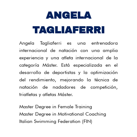
ANGELA
TAGLIAFERRI
Angela Tagliaferri es una entrenadora
internacional de natación con una amplia
experiencia y una atleta internacional de la
categoría Máster. Está especializada en el
desarrollo de deportistas y la optimización
del rendimiento, mejorando la técnica de
natación de nadadores de competición,
triatletas y atletas Máster.
Master Degree in Female Training
Master Degree in Motivational Coaching
Italian Swimming Federation (FIN)