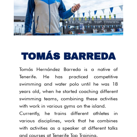
TOMÁS BARREDA
Tomás Hernández Barreda is a native of
Tenerife. He has practiced competitive
swimming and water polo until he was 18
years old, when he started coaching different
swimming teams, combining these activities
with work in various gyms on the island.
Currently, he trains different athletes in
various disciplines, work that he combines
with activities as a speaker at different talks
and courses at Tenerife Top Training.