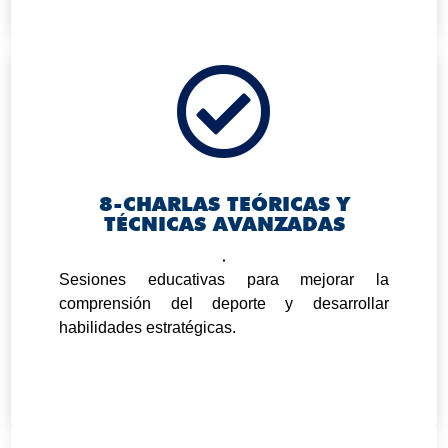

8-CHARLAS TEÓRICAS Y
TÉCNICAS AVANZADAS
.
Sesiones educativas para mejorar la
comprensión del deporte y desarrollar
habilidades estratégicas.