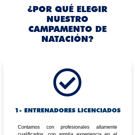
¿POR QUÉ ELEGIR
NUESTRO
CAMPAMENTO DE
NATACIÓN?

1- ENTRENADORES LICENCIADOS
.
Contamos con profesionales altamente
cualificados, con amplia experiencia en el