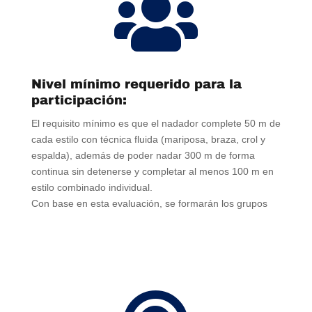

Nivel mínimo requerido para la
participación:
El requisito mínimo es que el nadador complete 50 m de
cada estilo con técnica fluida (mariposa, braza, crol y
espalda), además de poder nadar 300 m de forma
continua sin detenerse y completar al menos 100 m en
estilo combinado individual.
Con base en esta evaluación, se formarán los grupos