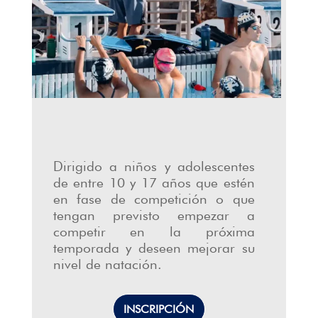
Dirigido a niños y adolescentes
de entre 10 y 17 años que estén
en fase de competición o que
tengan previsto empezar a
competir en la próxima
temporada y deseen mejorar su
nivel de natación.
INSCRIPCIÓN