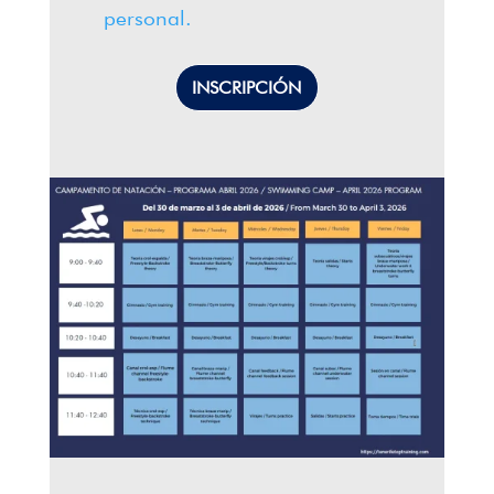
personal.
INSCRIPCIÓN