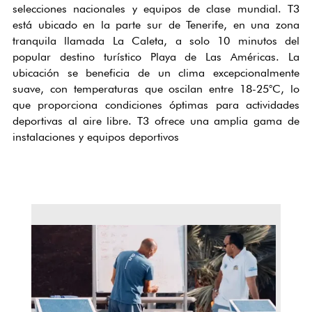
selecciones nacionales y equipos de clase mundial. T3
está ubicado en la parte sur de Tenerife, en una zona
tranquila llamada La Caleta, a solo 10 minutos del
popular destino turístico Playa de Las Américas. La
ubicación se beneficia de un clima excepcionalmente
suave, con temperaturas que oscilan entre 18-25°C, lo
que proporciona condiciones óptimas para actividades
deportivas al aire libre. T3 ofrece una amplia gama de
instalaciones y equipos deportivos