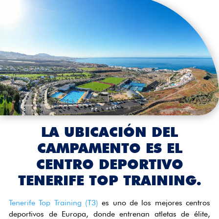
LA UBICACIÓN DEL
CAMPAMENTO ES EL
CENTRO DEPORTIVO
TENERIFE TOP TRAINING.
Tenerife Top Training (T3)
es uno de los mejores centros
deportivos de Europa, donde entrenan atletas de élite,