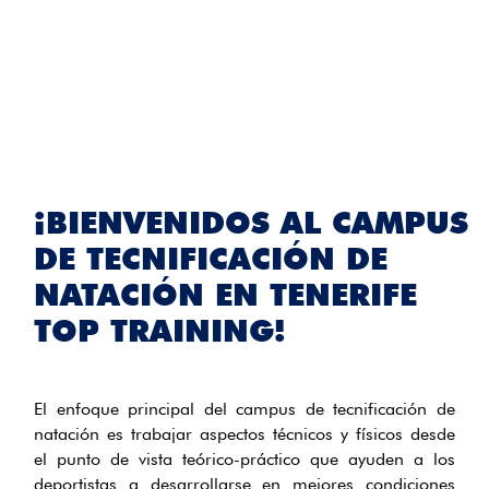
¡BIENVENIDOS AL CAMPUS
DE TECNIFICACIÓN DE
NATACIÓN EN TENERIFE
TOP TRAINING!
El enfoque principal del campus de tecnificación de
natación es trabajar aspectos técnicos y físicos desde
el punto de vista teórico-práctico que ayuden a los
deportistas a desarrollarse en mejores condiciones