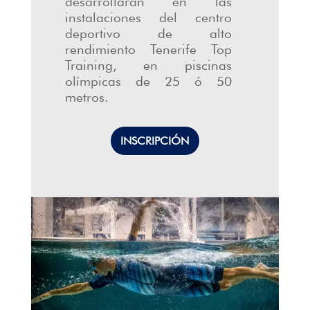
desarrollarán en las
instalaciones del centro
deportivo de alto
rendimiento Tenerife Top
Training, en piscinas
olímpicas de 25 ó 50
metros.
INSCRIPCIÓN