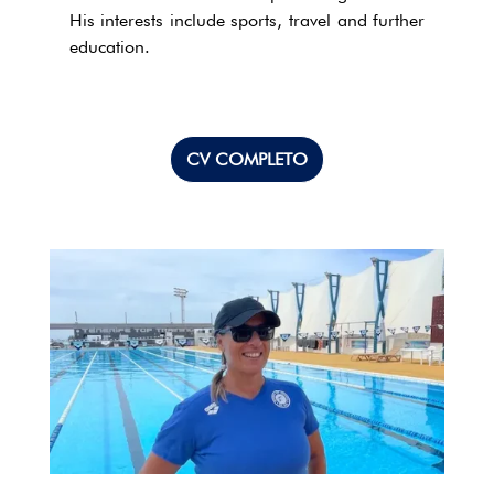
His interests include sports, travel and further
education.
CV COMPLETO