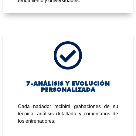
rendimiento y universidades.

7-ANÁLISIS Y EVOLUCIÓN
PERSONALIZADA
.
Cada nadador recibirá grabaciones de su
técnica, análisis detallado y comentarios de
los entrenadores.