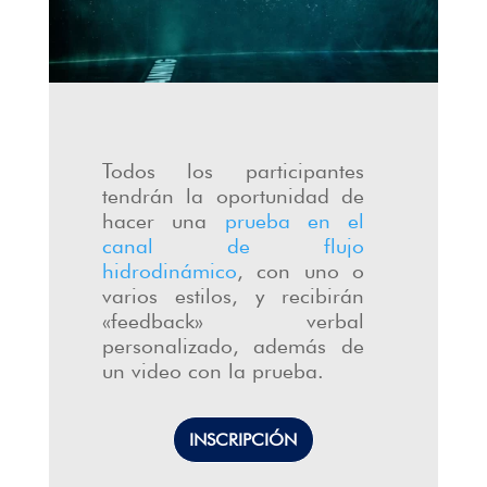
Todos los participantes
tendrán la oportunidad de
hacer una
prueba en el
canal de flujo
hidrodinámico
, con uno o
varios estilos, y recibirán
«feedback» verbal
personalizado, además de
un video con la prueba.
INSCRIPCIÓN