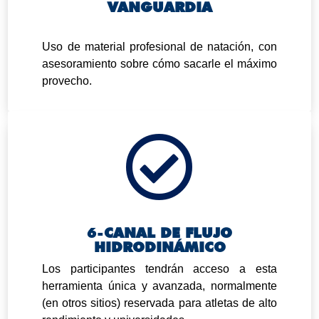
VANGUARDIA
.
Uso de material profesional de natación, con
asesoramiento sobre cómo sacarle el máximo
provecho.

6-
CANAL DE FLUJO
HIDRODINÁMICO
Los participantes tendrán acceso a esta
herramienta única y avanzada, normalmente
(en otros sitios) reservada para atletas de alto