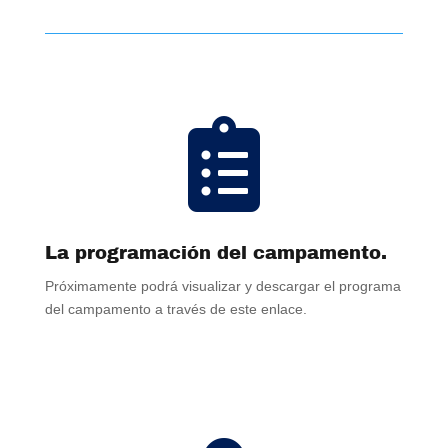

La programación del campamento.
Próximamente podrá visualizar y descargar el programa
del campamento a través de este enlace.