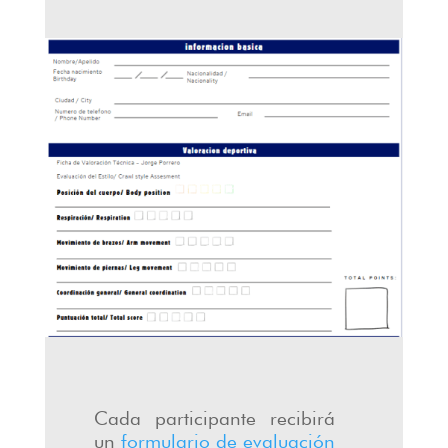
Cada participante recibirá
un
formulario de evaluación