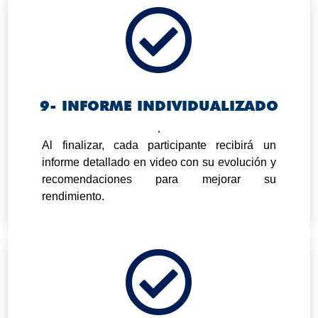

9- INFORME INDIVIDUALIZADO
.
Al finalizar, cada participante recibirá un
informe detallado en video con su evolución y
recomendaciones para mejorar su
rendimiento.
