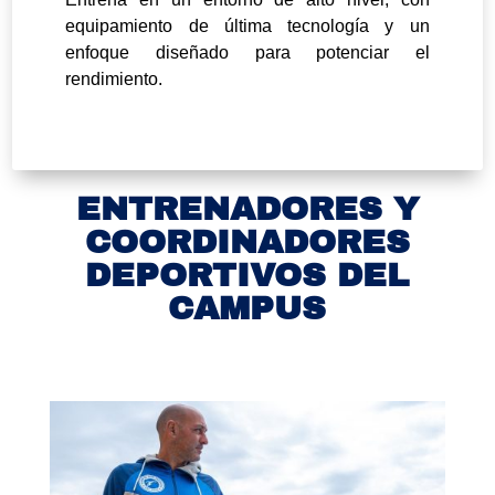
equipamiento de última tecnología y un
enfoque diseñado para potenciar el
rendimiento.
ENTRENADORES Y
COORDINADORES
DEPORTIVOS DEL
CAMPUS