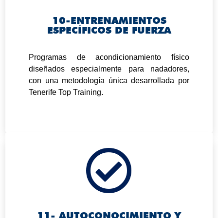
10-ENTRENAMIENTOS
ESPECÍFICOS DE FUERZA
.
Programas de acondicionamiento físico
diseñados especialmente para nadadores,
con una metodología única desarrollada por
Tenerife Top Training.

11- AUTOCONOCIMIENTO Y