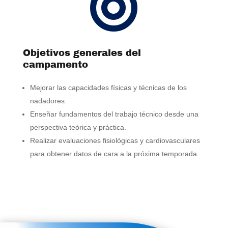

Objetivos generales del
campamento
Mejorar las capacidades físicas y técnicas de los
nadadores.
Enseñar fundamentos del trabajo técnico desde una
perspectiva teórica y práctica.
Realizar evaluaciones fisiológicas y cardiovasculares
para obtener datos de cara a la próxima temporada.