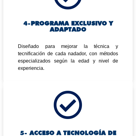
4-
PROGRAMA EXCLUSIVO Y
ADAPTADO
.
Diseñado para mejorar la técnica y
tecnificación de cada nadador, con métodos
especializados según la edad y nivel de
experiencia.

5-
ACCESO A TECNOLOGÍA DE