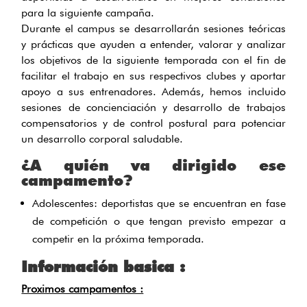
para la siguiente campaña.
Durante el campus se desarrollarán sesiones teóricas
y prácticas que ayuden a entender, valorar y analizar
los objetivos de la siguiente temporada con el fin de
facilitar el trabajo en sus respectivos clubes y aportar
apoyo a sus entrenadores. Además, hemos incluido
sesiones de concienciación y desarrollo de trabajos
compensatorios y de control postural para potenciar
un desarrollo corporal saludable.
¿A quién va dirigido ese
campamento?
Adolescentes: deportistas que se encuentran en fase
de competición o que tengan previsto empezar a
competir en la próxima temporada.
Información basica :
Proximos campamentos :