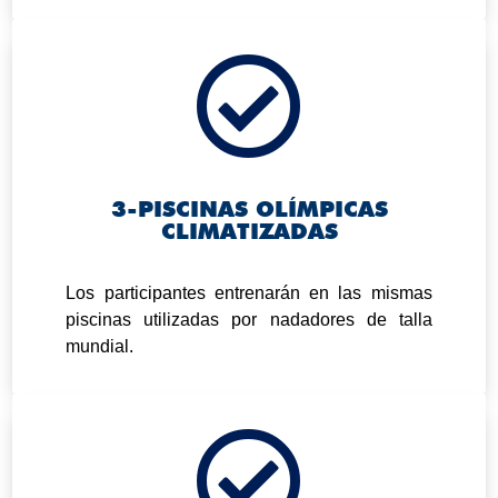

3-PISCINAS OLÍMPICAS
CLIMATIZADAS
.
Los participantes entrenarán en las mismas
piscinas utilizadas por nadadores de talla
mundial.
