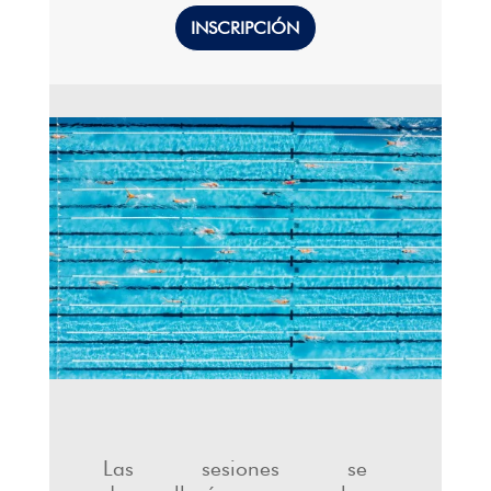
INSCRIPCIÓN
Las sesiones se