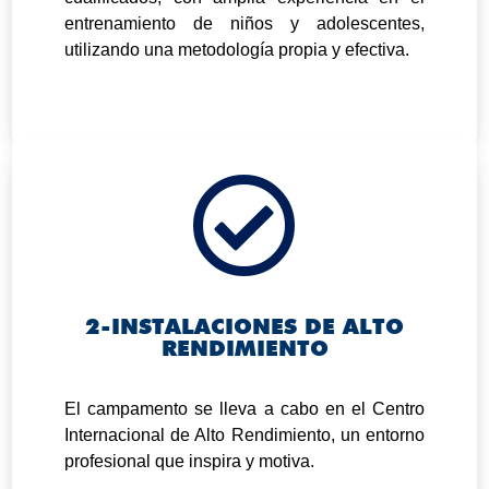
entrenamiento de niños y adolescentes,
utilizando una metodología propia y efectiva.

2-INSTALACIONES DE ALTO
RENDIMIENTO
.
El campamento se lleva a cabo en el Centro
Internacional de Alto Rendimiento, un entorno
profesional que inspira y motiva.