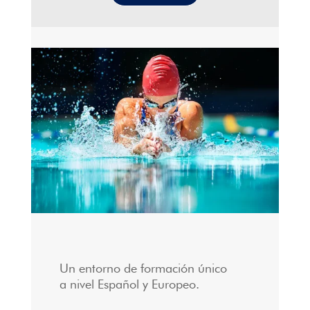
Un entorno de formación único
a nivel Español y Europeo.