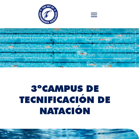
3ºCAMPUS DE
TECNIFICACIÓN DE
NATACIÓN