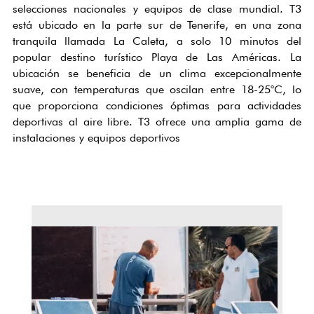
selecciones nacionales y equipos de clase mundial. T3
está ubicado en la parte sur de Tenerife, en una zona
tranquila llamada La Caleta, a solo 10 minutos del
popular destino turístico Playa de Las Américas. La
ubicación se beneficia de un clima excepcionalmente
suave, con temperaturas que oscilan entre 18-25°C, lo
que proporciona condiciones óptimas para actividades
deportivas al aire libre. T3 ofrece una amplia gama de
instalaciones y equipos deportivos