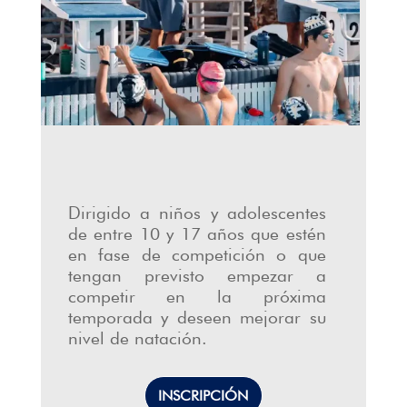
Dirigido a niños y adolescentes
de entre 10 y 17 años que estén
en fase de competición o que
tengan previsto empezar a
competir en la próxima
temporada y deseen mejorar su
nivel de natación.
INSCRIPCIÓN