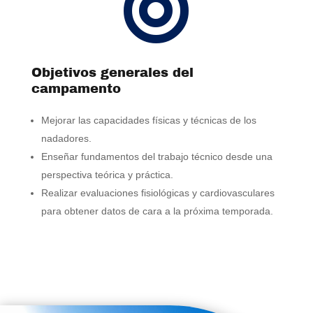

Objetivos generales del
campamento
Mejorar las capacidades físicas y técnicas de los
nadadores.
Enseñar fundamentos del trabajo técnico desde una
perspectiva teórica y práctica.
Realizar evaluaciones fisiológicas y cardiovasculares
para obtener datos de cara a la próxima temporada.