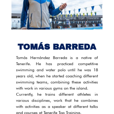
TOMÁS BARREDA
Tomás Hernández Barreda is a native of
Tenerife. He has practiced competitive
swimming and water polo until he was 18
years old, when he started coaching different
swimming teams, combining these activities
with work in various gyms on the island.
Currently, he trains different athletes in
various disciplines, work that he combines
with activities as a speaker at different talks
and courses at Tenerife Top Training.