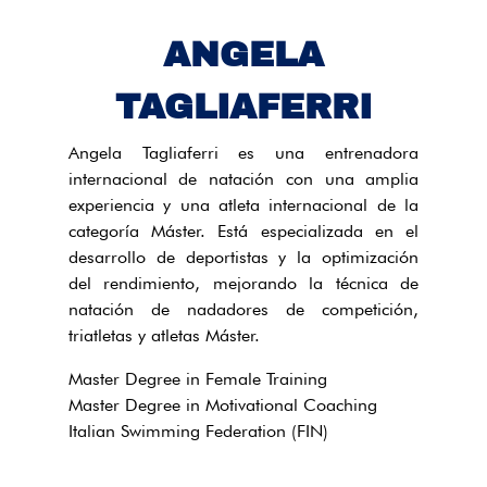
ANGELA
TAGLIAFERRI
Angela Tagliaferri es una entrenadora
internacional de natación con una amplia
experiencia y una atleta internacional de la
categoría Máster. Está especializada en el
desarrollo de deportistas y la optimización
del rendimiento, mejorando la técnica de
natación de nadadores de competición,
triatletas y atletas Máster.
Master Degree in Female Training
Master Degree in Motivational Coaching
Italian Swimming Federation (FIN)