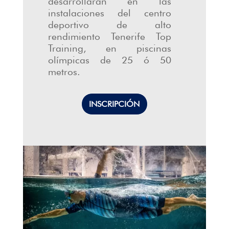
desarrollarán en las
instalaciones del centro
deportivo de alto
rendimiento Tenerife Top
Training, en piscinas
olímpicas de 25 ó 50
metros.
INSCRIPCIÓN