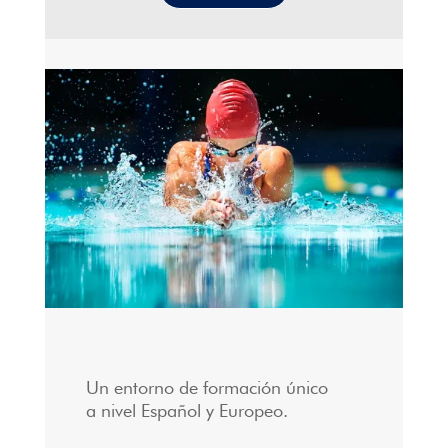
Un entorno de formación único
a nivel Español y Europeo.