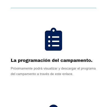

La programación del campamento.
Próximamente podrá visualizar y descargar el programa
del campamento a través de este enlace.