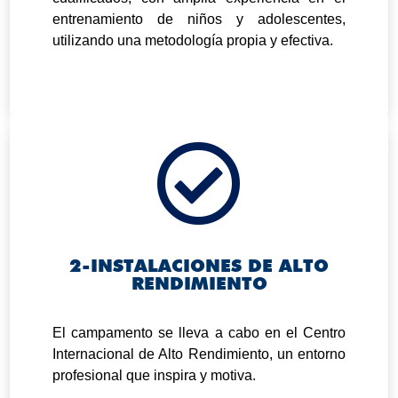
entrenamiento de niños y adolescentes,
utilizando una metodología propia y efectiva.

2-INSTALACIONES DE ALTO
RENDIMIENTO
.
El campamento se lleva a cabo en el Centro
Internacional de Alto Rendimiento, un entorno
profesional que inspira y motiva.