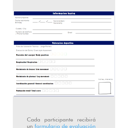
Cada participante recibirá
un
formulario de evaluación