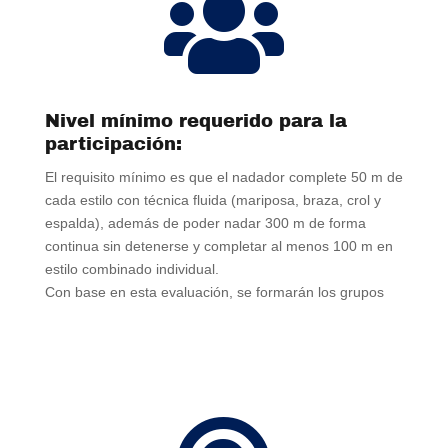

Nivel mínimo requerido para la
participación:
El requisito mínimo es que el nadador complete 50 m de
cada estilo con técnica fluida (mariposa, braza, crol y
espalda), además de poder nadar 300 m de forma
continua sin detenerse y completar al menos 100 m en
estilo combinado individual.
Con base en esta evaluación, se formarán los grupos