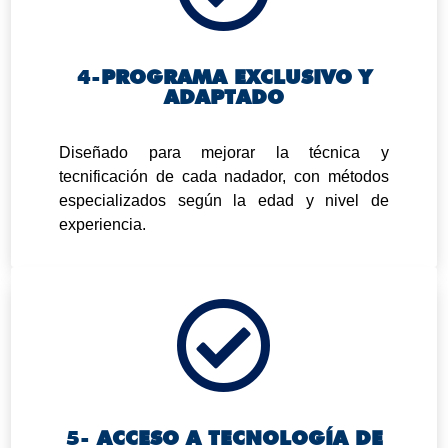
4-
PROGRAMA EXCLUSIVO Y
ADAPTADO
.
Diseñado para mejorar la técnica y
tecnificación de cada nadador, con métodos
especializados según la edad y nivel de
experiencia.

5-
ACCESO A TECNOLOGÍA DE