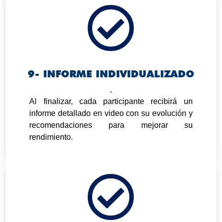

9- INFORME INDIVIDUALIZADO
.
Al finalizar, cada participante recibirá un
informe detallado en video con su evolución y
recomendaciones para mejorar su
rendimiento.
