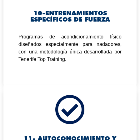
10-ENTRENAMIENTOS
ESPECÍFICOS DE FUERZA
.
Programas de acondicionamiento físico
diseñados especialmente para nadadores,
con una metodología única desarrollada por
Tenerife Top Training.

11- AUTOCONOCIMIENTO Y