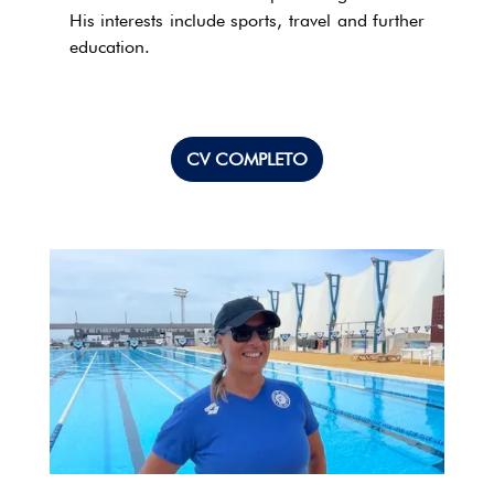
His interests include sports, travel and further
education.
CV COMPLETO