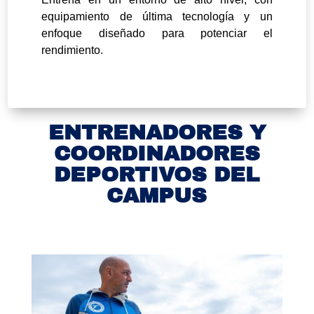
equipamiento de última tecnología y un
enfoque diseñado para potenciar el
rendimiento.
ENTRENADORES Y
COORDINADORES
DEPORTIVOS DEL
CAMPUS