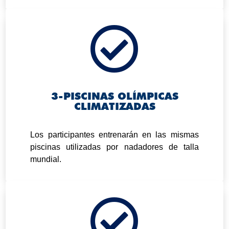

3-PISCINAS OLÍMPICAS
CLIMATIZADAS
.
Los participantes entrenarán en las mismas
piscinas utilizadas por nadadores de talla
mundial.
