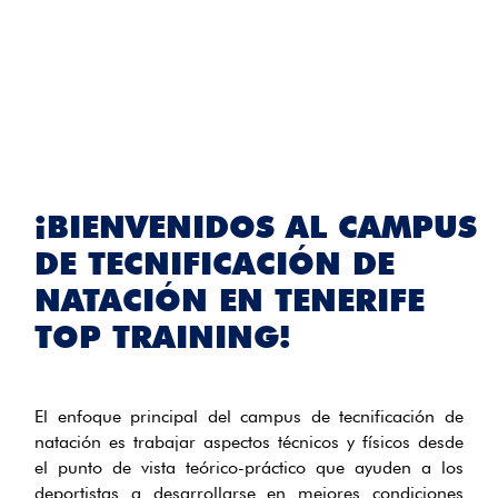
¡BIENVENIDOS AL CAMPUS
DE TECNIFICACIÓN DE
NATACIÓN EN TENERIFE
TOP TRAINING!
El enfoque principal del campus de tecnificación de
natación es trabajar aspectos técnicos y físicos desde
el punto de vista teórico-práctico que ayuden a los
deportistas a desarrollarse en mejores condiciones