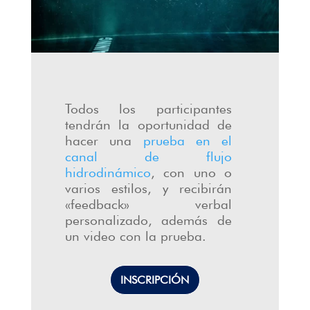
Todos los participantes
tendrán la oportunidad de
hacer una
prueba en el
canal de flujo
hidrodinámico
, con uno o
varios estilos, y recibirán
«feedback» verbal
personalizado, además de
un video con la prueba.
INSCRIPCIÓN