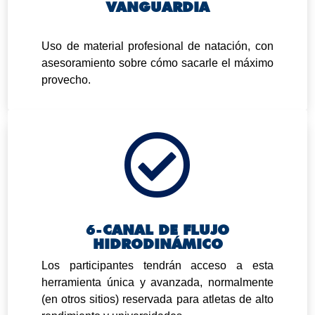
VANGUARDIA
.
Uso de material profesional de natación, con
asesoramiento sobre cómo sacarle el máximo
provecho.

6-
CANAL DE FLUJO
HIDRODINÁMICO
Los participantes tendrán acceso a esta
herramienta única y avanzada, normalmente
(en otros sitios) reservada para atletas de alto