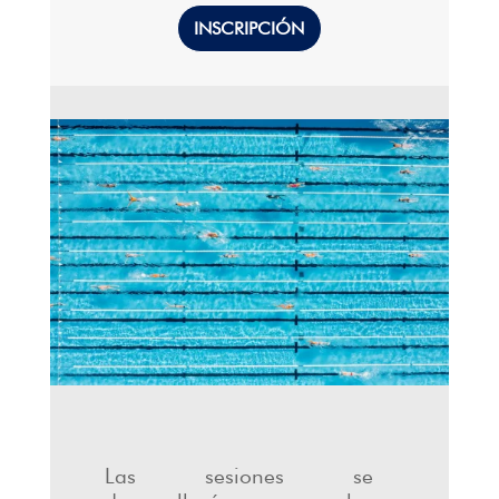
INSCRIPCIÓN
Las sesiones se