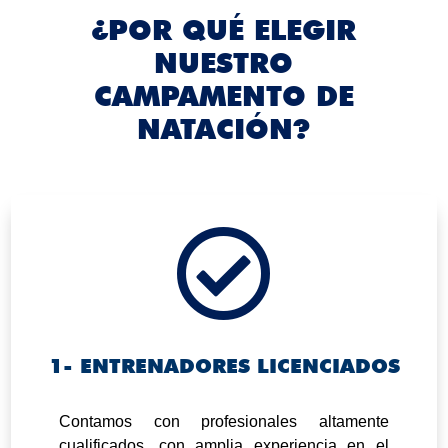
¿POR QUÉ ELEGIR
NUESTRO
CAMPAMENTO DE
NATACIÓN?

1- ENTRENADORES LICENCIADOS
.
Contamos con profesionales altamente
cualificados, con amplia experiencia en el