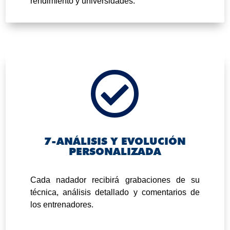
rendimiento y universidades.

7-ANÁLISIS Y EVOLUCIÓN
PERSONALIZADA
.
Cada nadador recibirá grabaciones de su
técnica, análisis detallado y comentarios de
los entrenadores.