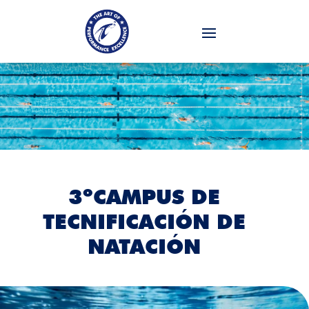
3ºCAMPUS DE
TECNIFICACIÓN DE
NATACIÓN