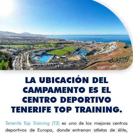
LA UBICACIÓN DEL
CAMPAMENTO ES EL
CENTRO DEPORTIVO
TENERIFE TOP TRAINING.
Tenerife Top Training (T3)
es uno de los mejores centros
deportivos de Europa, donde entrenan atletas de élite,