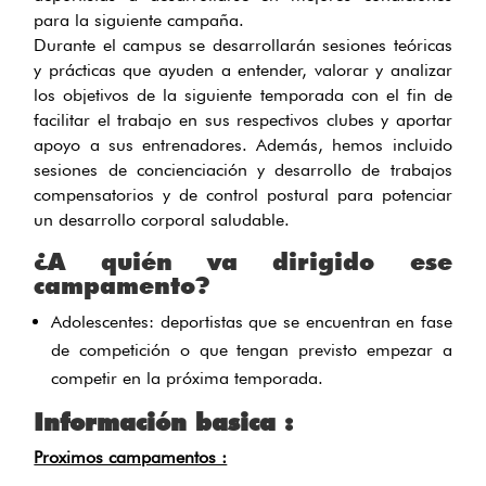
para la siguiente campaña.
Durante el campus se desarrollarán sesiones teóricas
y prácticas que ayuden a entender, valorar y analizar
los objetivos de la siguiente temporada con el fin de
facilitar el trabajo en sus respectivos clubes y aportar
apoyo a sus entrenadores. Además, hemos incluido
sesiones de concienciación y desarrollo de trabajos
compensatorios y de control postural para potenciar
un desarrollo corporal saludable.
¿A quién va dirigido ese
campamento?
Adolescentes: deportistas que se encuentran en fase
de competición o que tengan previsto empezar a
competir en la próxima temporada.
Información basica :
Proximos campamentos :