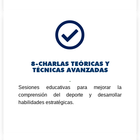

8-CHARLAS TEÓRICAS Y
TÉCNICAS AVANZADAS
.
Sesiones educativas para mejorar la
comprensión del deporte y desarrollar
habilidades estratégicas.