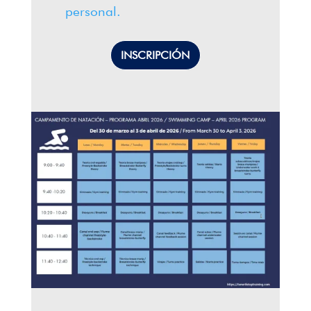
personal.
INSCRIPCIÓN