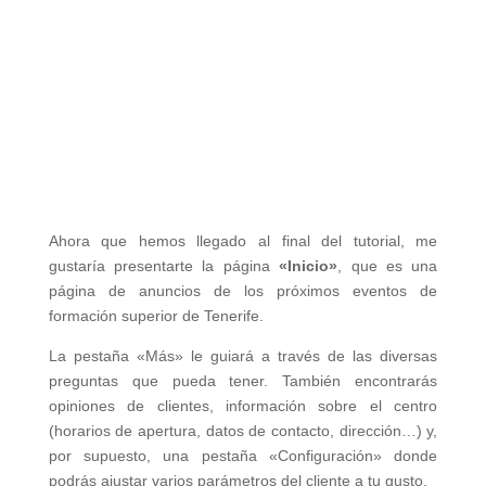
Ahora que hemos llegado al final del tutorial, me
gustaría presentarte la página
«Inicio»
, que es una
página de anuncios de los próximos eventos de
formación superior de Tenerife.
La pestaña «Más» le guiará a través de las diversas
preguntas que pueda tener. También encontrarás
opiniones de clientes, información sobre el centro
(horarios de apertura, datos de contacto, dirección…) y,
por supuesto, una pestaña «Configuración» donde
podrás ajustar varios parámetros del cliente a tu gusto.