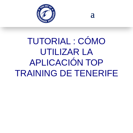
TUTORIAL : CÓMO
UTILIZAR LA
APLICACIÓN TOP
TRAINING DE TENERIFE