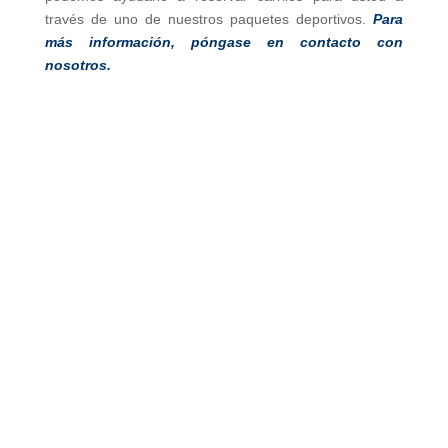
través de uno de nuestros paquetes deportivos.
Para
más información, póngase en contacto con
nosotros.