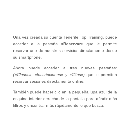
Una vez creada su cuenta Tenerife Top Training, puede
acceder a la pestaña
«Reservar»
que le permite
reservar uno de nuestros servicios directamente desde
su smartphone.
Ahora puede acceder a tres nuevas pestañas:
(«Clases», «Inscripciones» y «Citas»)
que le permiten
reservar sesiones directamente online.
También puede hacer clic en la pequeña lupa azul de la
esquina inferior derecha de la pantalla para añadir más
filtros y encontrar más rápidamente lo que busca.