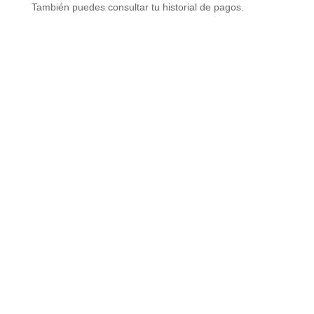
También puedes consultar tu historial de pagos.