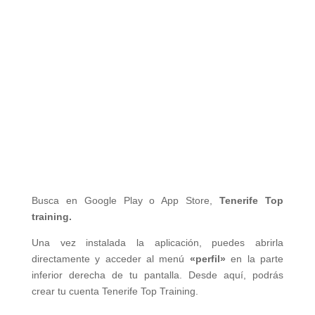
Busca en Google Play o App Store,
Tenerife Top
training.
Una vez instalada la aplicación, puedes abrirla
directamente y acceder al menú
«perfil»
en la parte
inferior derecha de tu pantalla. Desde aquí, podrás
crear tu cuenta Tenerife Top Training.