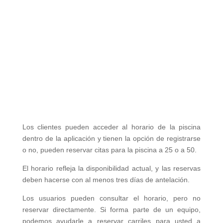
Los clientes pueden acceder al horario de la piscina
dentro de la aplicación y tienen la opción de registrarse
o no, pueden reservar citas para la piscina a 25 o a 50.
El horario refleja la disponibilidad actual, y las reservas
deben hacerse con al menos tres días de antelación.
Los usuarios pueden consultar el horario, pero no
reservar directamente. Si forma parte de un equipo,
podemos ayudarle a reservar carriles para usted a