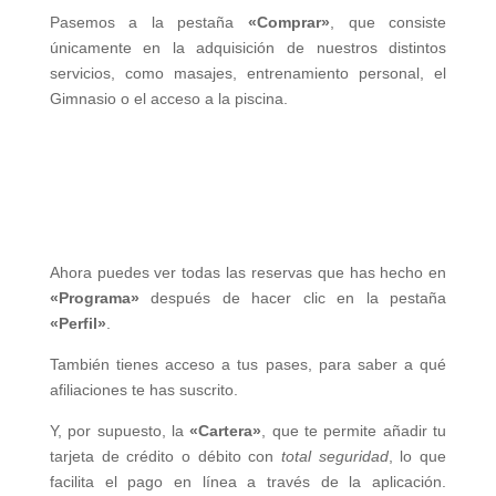
Pasemos a la pestaña
«Comprar»
, que consiste
únicamente en la adquisición de nuestros distintos
servicios, como masajes, entrenamiento personal, el
Gimnasio o el acceso a la piscina.
Ahora puedes ver todas las reservas que has hecho en
«Programa»
después de hacer clic en la pestaña
«Perfil»
.
También tienes acceso a tus pases, para saber a qué
afiliaciones te has suscrito.
Y, por supuesto, la
«Cartera»
, que te permite añadir tu
tarjeta de crédito o débito con
total seguridad
, lo que
facilita el pago en línea a través de la aplicación.